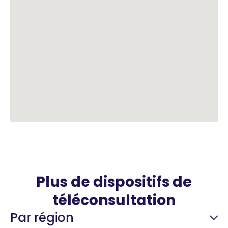
Plus de dispositifs de
téléconsultation
Par région