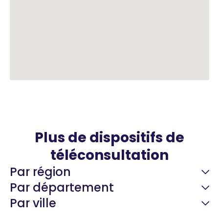
Plus de dispositifs de
téléconsultation
Par région
Par département
Par ville
Guyane