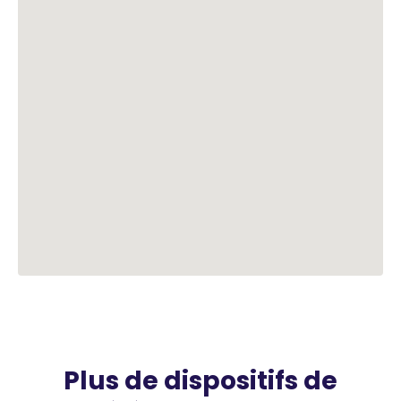
Plus de dispositifs de