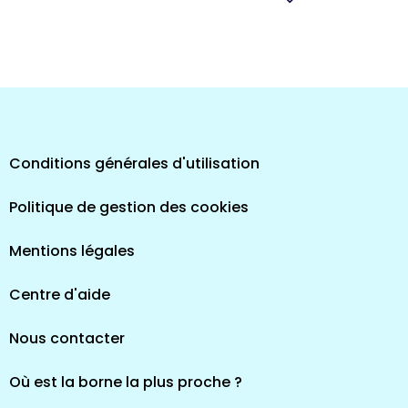
pes
Conditions générales d'utilisation
Politique de gestion des cookies
Mentions légales
Centre d'aide
Nous contacter
Où est la borne la plus proche ?