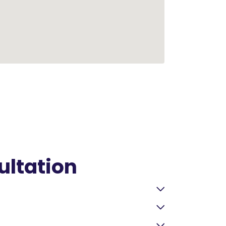
ultation