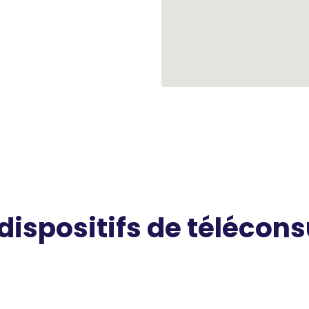
 dispositifs de télécons